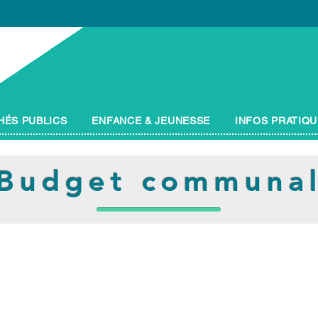
ÉS PUBLICS
ENFANCE & JEUNESSE
INFOS PRATIQ
Budget communa