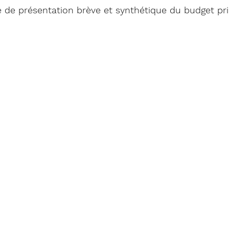
 de présentation brève et synthétique du budget pri