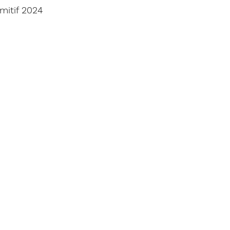
mitif 2024