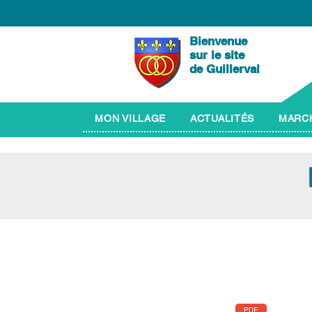
Bienvenue
sur le site
de Guillerval
MON VILLAGE
ACTUALITÉS
MARCH