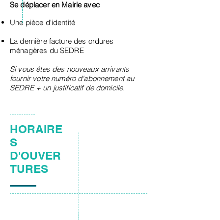
Se déplacer en Mairie avec
Une pièce d'identité
La dernière facture des ordures
ménagères du SEDRE
Si vous êtes des nouveaux arrivants
fournir votre numéro d'abonnement au
SEDRE + un justificatif de domicile.
HORAIRE
S
D'OUVER
TURES