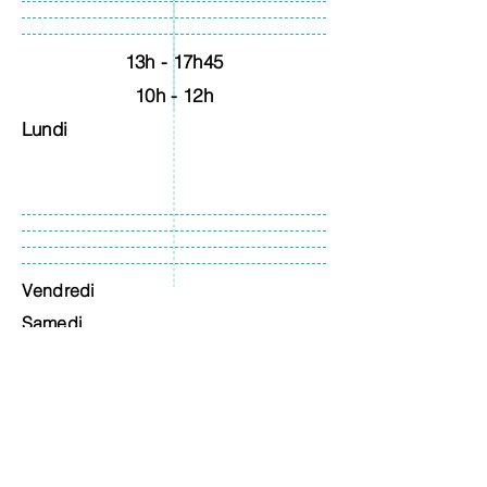
13h - 17h45
10h - 12h
Lundi
Vendredi
Samedi
10h - 12h
9h - 12h
13h - 17h45
13h - 17h45