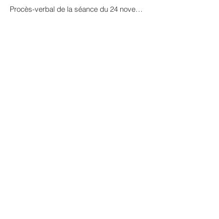
Procès-verbal de la séance du 24 novembre 2022