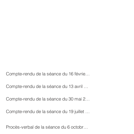
Compte-rendu de la séance du 16 février 2022
Compte-rendu de la séance du 13 avril 2022
Compte-rendu de la séance du 30 mai 2022
Compte-rendu de la séance du 19 juillet 2022
Procès-verbal de la séance du 6 octobre 2022