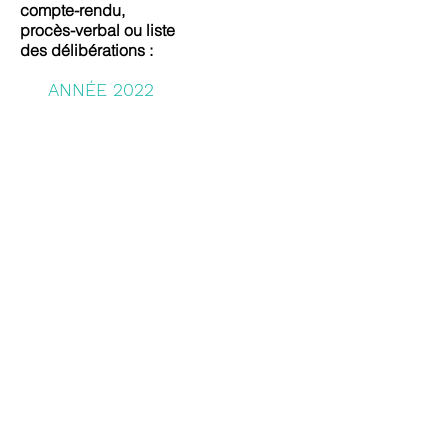
compte-rendu,
procès-verbal ou liste
des délibérations :
ANNÉE 2022